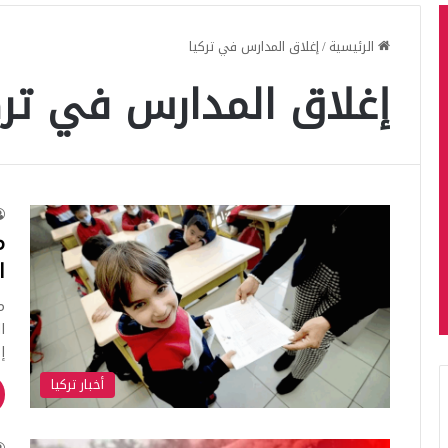
الرئيسية
/
إغلاق المدارس في تركيا
إغلاق المدارس في ترك
م
ا
م
ا
إ
أخبار تركيا