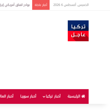
الخميس, أغسطس 6 2026
بوادر اتفاق أمريكي إير
أخبار عاجلة
الرئيسية
أخبار تركيا
أخبار سوريا
أخبار العا