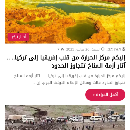
أخبار تركيا
REYYAN
السبت, 26 يوليو, 2025
7
إليكم مركز الحرارة من قلب إفريقيا إلى تركيا.. ..
آثار أزمة المناخ تتجاوز الحدود
إليكم مركز الحرارة من قلب إفريقيا إلى تركيا.. .. آثار أزمة المناخ
تتجاوز الحدود قالت وسائل الإعلام التركية اليوم، إن…
أكمل القراءة »