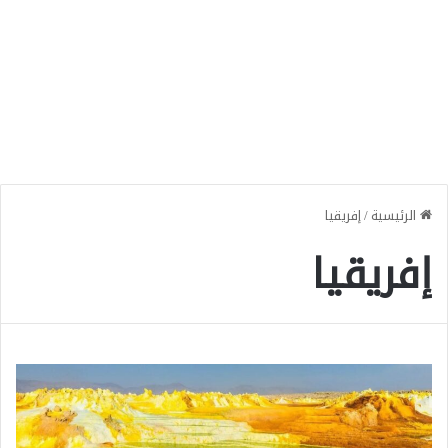
الرئيسية
/
إفريقيا
إفريقيا