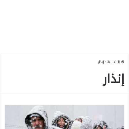
الرئيسية
/
إنذار
إنذار