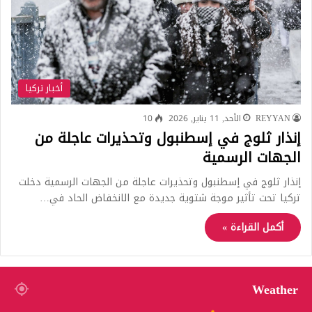
أخبار تركيا
REYYAN
الأحد, 11 يناير, 2026
10
إنذار ثلوج في إسطنبول وتحذيرات عاجلة من
الجهات الرسمية
إنذار ثلوج في إسطنبول وتحذيرات عاجلة من الجهات الرسمية دخلت
تركيا تحت تأثير موجة شتوية جديدة مع الانخفاض الحاد في…
أكمل القراءة »
Weather