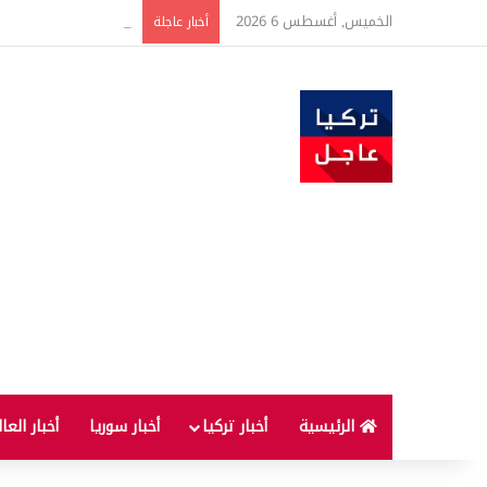
الخميس, أغسطس 6 2026
حدث فريد من نوعه بين ت
أخبار عاجلة
الرئيسية
أخبار تركيا
أخبار سوريا
أخبار العا