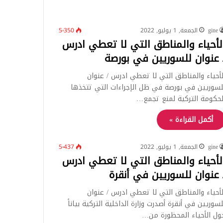
gine
الجمعة, 1 يوليو, 2022
5٬350
لأحياء والمناطق التي لا تعطي ادرس
 عنوان للسوريين في بورصة
لأحياء والمناطق التي لا تعطي ادرس / عنوان
لسوريين في بورصة في ظل الإجراءات التي تتخذها
لحكومة التركية لمنع تجمع…
أكمل القراءة »
gine
الجمعة, 1 يوليو, 2022
5٬437
لأحياء والمناطق التي لا تعطي ادرس
 عنوان للسوريين في أنقرة
لأحياء والمناطق التي لا تعطي ادرس / عنوان
لسوريين في أنقرة أصدرت وزارة الداخلية التركية بياناً
ول الأحياء المحظورة من…