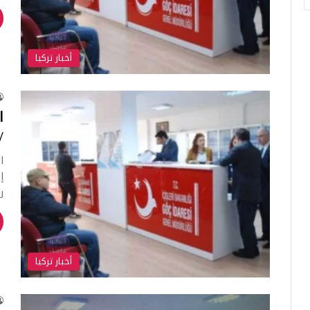
أخبار تركيا
ا
/
ر
أخبار تركيا