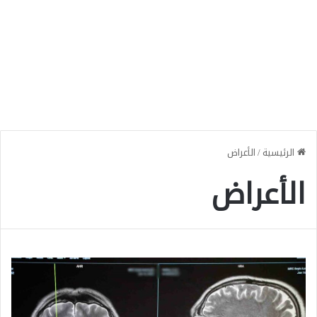
الرئيسية
/
الأعراض
الأعراض