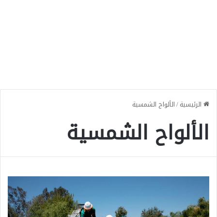
الرئيسية
/
الألواح الشمسية
الألواح الشمسية