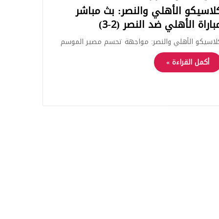
لاسيكو الأهلي والنصر: بث مباشر
باراة الأهلي ضد النصر (2-3)
لاسيكو الأهلي والنصر: مواجهة تحسم مصير الموسم
أكمل القراءة »