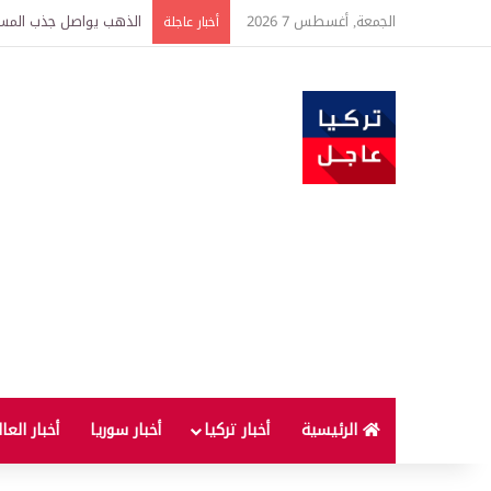
الجمعة, أغسطس 7 2026
الذهب يواصل جذب المستثم
أخبار عاجلة
الرئيسية
أخبار تركيا
أخبار سوريا
أخبار العا