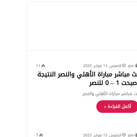
للبحث
gine
الخميس, 13 فبراير, 2025
11
ث مباشر مباراة الأهلي والنصر النتيجة
بحت 1 – 0 للنصر
ث مباشر مباراة الأهلي والنصر
أكمل القراءة »
gine
الخميس, 13 فبراير, 2025
7