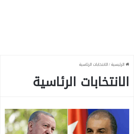
الرئيسية
/
الانتخابات الرئاسية
الانتخابات الرئاسية