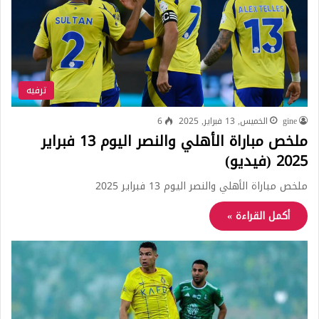
ترفيه
gine
الخميس, 13 فبراير, 2025
6
ملخص مباراة الأهلي والنصر اليوم 13 فبراير
2025 (فيديو)
ملخص مباراة الأهلي والنصر اليوم 13 فبراير 2025
أكمل القراءة »