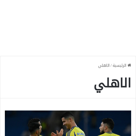
الرئيسية
/
الاهلي
الاهلي