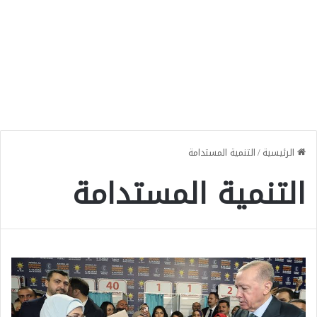
الرئيسية
/
التنمية المستدامة
التنمية المستدامة