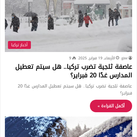
أخبار تركيا
gine
الأربعاء, 19 فبراير, 2025
9
عاصفة ثلجية تضرب تركيا.. هل سيتم تعطيل
المدارس غدًا 20 فبراير؟
عاصفة ثلجية تضرب تركيا.. هل سيتم تعطيل المدارس غدًا 20
فبراير؟
أكمل القراءة »