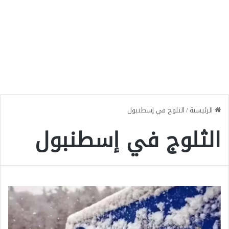
الرئيسية
/
الثلوج في إسطنبول
الثلوج في إسطنبول