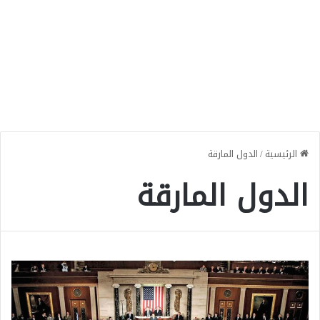
الرئيسية
/
الدول المارقة
الدول المارقة