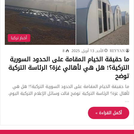
أخبار تركيا
REYYAN
الأحد, 13 أبريل, 2025
8
ما حقيقة الخيام المقامة على الحدود السورية
التركية؟! هل هي لأهالي غزة؟ الرئاسة التركية
توضح
ما حقيقة الخيام المقامة على الحدود السورية التركية؟! هل هي
لأهال غزة؟ الرئاسة التركية توضح قالت وسائل الإعلام التركية اليوم،
…
أكمل القراءة »