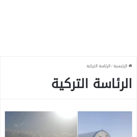
الرئيسية
/
الرئاسة التركية
الرئاسة التركية