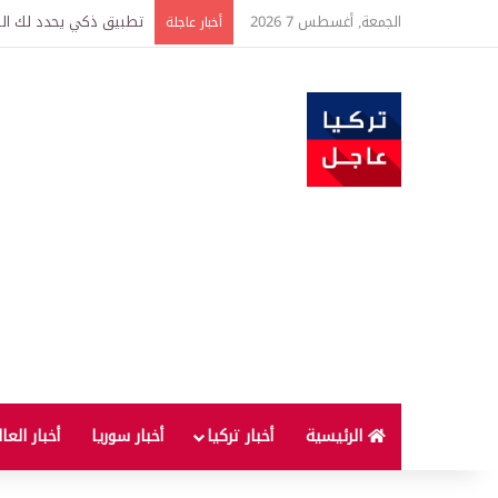
الجمعة, أغسطس 7 2026
تركيا وسوريا توقعان اتف
أخبار عاجلة
الرئيسية
أخبار تركيا
أخبار سوريا
أخبار العا