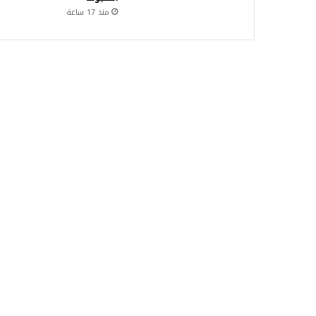
منذ 17 ساعة