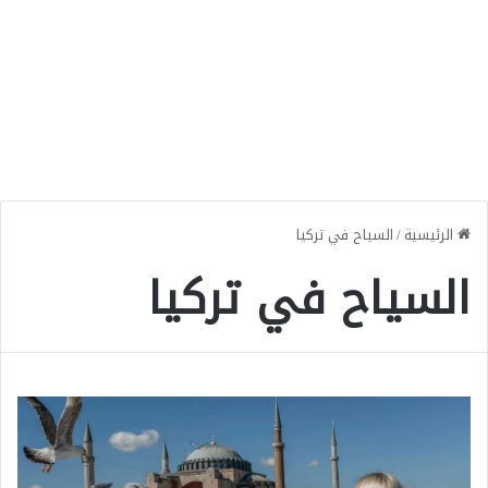
الرئيسية
/
السياح في تركيا
السياح في تركيا