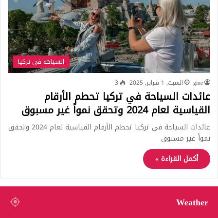
السياحة في تركيا
gine
السبت, 1 فبراير, 2025
3
عائدات السياحة في تركيا تحطم الأرقام
القياسية لعام 2024 وتحقق نمواً غير مسبوق
عائدات السياحة في تركيا تحطم الأرقام القياسية لعام 2024 وتحقق
نمواً غير مسبوق
أكمل القراءة »
Weather