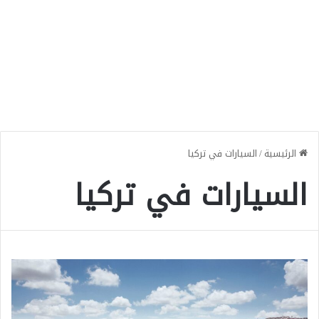
الرئيسية
/
السيارات في تركيا
السيارات في تركيا