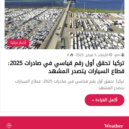
أخبار تركيا
gine
الأربعاء, 5 فبراير, 2025
8
تركيا تحقق أول رقم قياسي في صادرات 2025:
قطاع السيارات يتصدر المشهد
تركيا تحقق أول رقم قياسي في صادرات 2025: قطاع السيارات
يتصدر المشهد
أكمل القراءة »
Weather