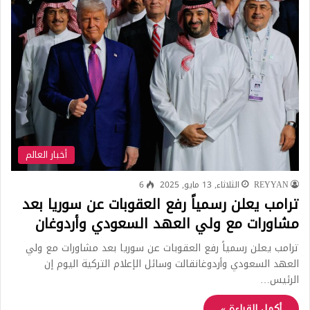
أخبار العالم
REYYAN
الثلاثاء, 13 مايو, 2025
6
ترامب يعلن رسمياً رفع العقوبات عن سوريا بعد
مشاورات مع ولي العهد السعودي وأردوغان
ترامب يعلن رسمياً رفع العقوبات عن سوريا بعد مشاورات مع ولي
العهد السعودي وأردوغانقالت وسائل الإعلام التركية اليوم إن
الرئيس…
أكمل القراءة »