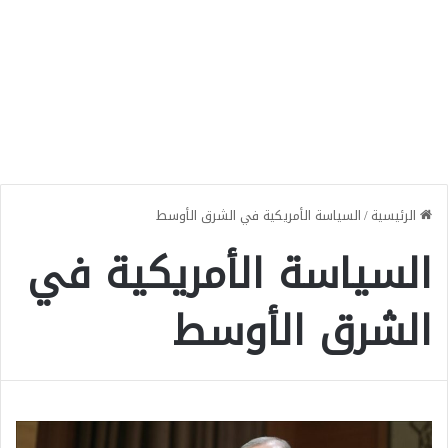
الرئيسية
/
السياسة الأمريكية في الشرق الأوسط
السياسة الأمريكية في
الشرق الأوسط