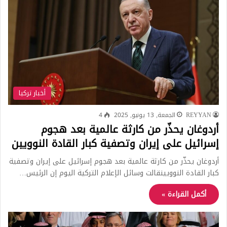
أخبار تركيا
REYYAN
الجمعة, 13 يونيو, 2025
4
أردوغان يحذّر من كارثة عالمية بعد هجوم
إسرائيل على إيران وتصفية كبار القادة النوويين
أردوغان يحذّر من كارثة عالمية بعد هجوم إسرائيل على إيران وتصفية
كبار القادة النوويينقالت وسائل الإعلام التركية اليوم إن الرئيس…
أكمل القراءة »