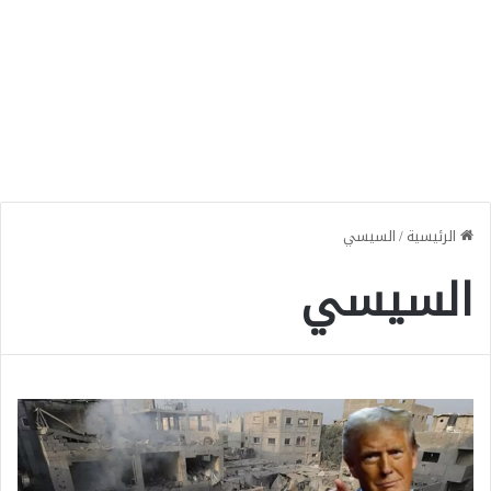
الرئيسية
/
السيسي
السيسي