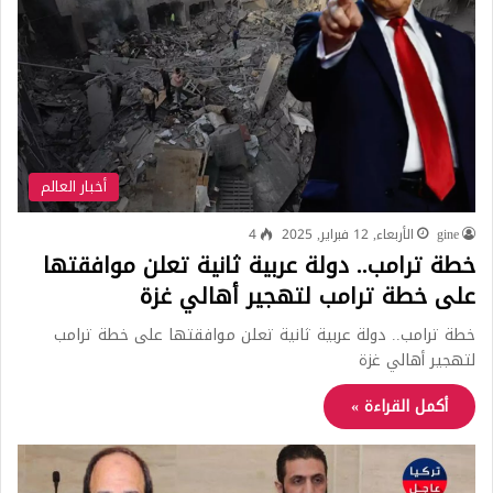
أخبار العالم
gine
الأربعاء, 12 فبراير, 2025
4
خطة ترامب.. دولة عربية ثانية تعلن موافقتها
على خطة ترامب لتهجير أهالي غزة
خطة ترامب.. دولة عربية ثانية تعلن موافقتها على خطة ترامب
لتهجير أهالي غزة
أكمل القراءة »