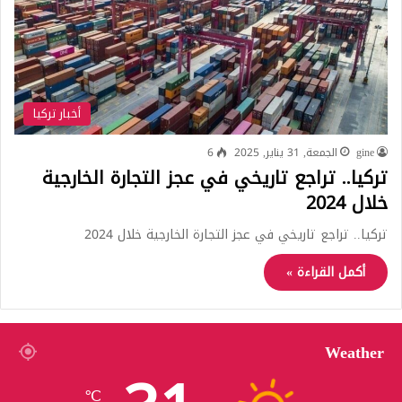
أخبار تركيا
gine
الجمعة, 31 يناير, 2025
6
تركيا.. تراجع تاريخي في عجز التجارة الخارجية
خلال 2024
تركيا.. تراجع تاريخي في عجز التجارة الخارجية خلال 2024
أكمل القراءة »
Weather
℃