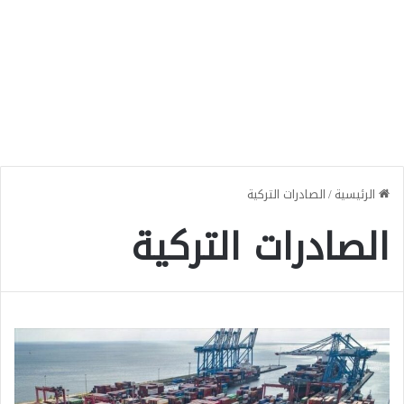
الرئيسية
/
الصادرات التركية
الصادرات التركية