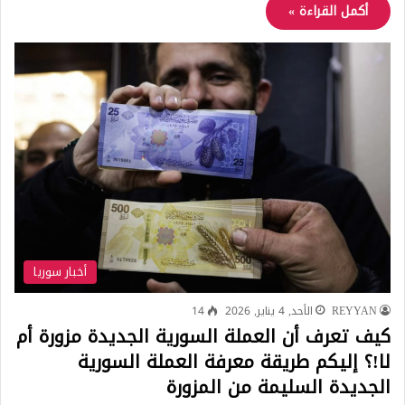
أكمل القراءة »
أخبار سوريا
REYYAN
الأحد, 4 يناير, 2026
14
كيف تعرف أن العملة السورية الجديدة مزورة أم
لا!؟ إليكم طريقة معرفة العملة السورية
الجديدة السليمة من المزورة