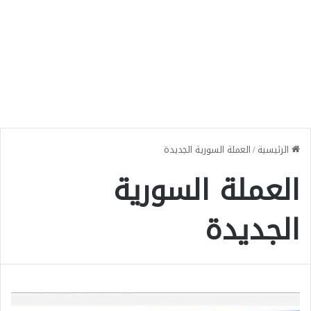
الرئيسية
/
العملة السورية الجديدة
العملة السورية
الجديدة