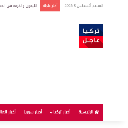
السبت, أغسطس 8 2026
الليمون والقرفة في الصب
أخبار عاجلة
الرئيسية
أخبار تركيا
أخبار سوريا
أخبار العا