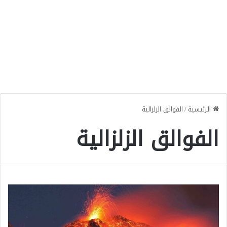
الرئيسية
/
الفوالق الزلزالية
الفوالق الزلزالية