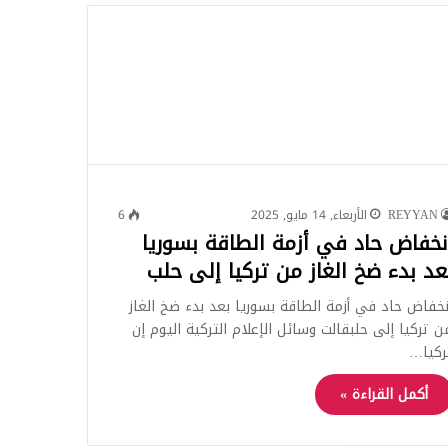
للبحث
REYYAN
الأربعاء, 14 مايو, 2025
6
نخفاض حاد في أزمة الطاقة بسوريا
عد بدء ضخ الغاز من تركيا إلى حلب
نخفاض حاد في أزمة الطاقة بسوريا بعد بدء ضخ الغاز
ن تركيا إلى حلبقالت وسائل الإعلام التركية اليوم إن
ركيا…
أكمل القراءة »