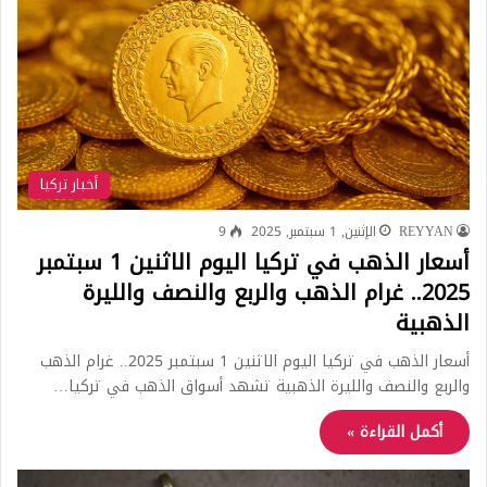
أخبار تركيا
REYYAN
الإثنين, 1 سبتمبر, 2025
9
أسعار الذهب في تركيا اليوم الاثنين 1 سبتمبر
2025.. غرام الذهب والربع والنصف والليرة
الذهبية
أسعار الذهب في تركيا اليوم الاثنين 1 سبتمبر 2025.. غرام الذهب
والربع والنصف والليرة الذهبية تشهد أسواق الذهب في تركيا…
أكمل القراءة »