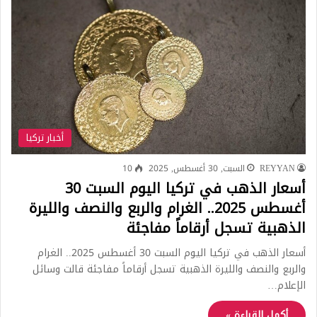
أخبار تركيا
REYYAN
السبت, 30 أغسطس, 2025
10
أسعار الذهب في تركيا اليوم السبت 30
أغسطس 2025.. الغرام والربع والنصف والليرة
الذهبية تسجل أرقاماً مفاجئة
أسعار الذهب في تركيا اليوم السبت 30 أغسطس 2025.. الغرام
والربع والنصف والليرة الذهبية تسجل أرقاماً مفاجئة قالت وسائل
الإعلام…
أكمل القراءة »