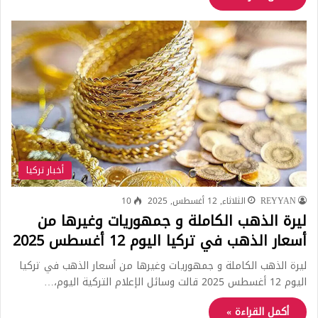
أخبار تركيا
REYYAN
الثلاثاء, 12 أغسطس, 2025
10
ليرة الذهب الكاملة و جمهوريات وغيرها من
أسعار الذهب في تركيا اليوم 12 أغسطس 2025
ليرة الذهب الكاملة و جمهوريات وغيرها من أسعار الذهب في تركيا
اليوم 12 أغسطس 2025 قالت وسائل الإعلام التركية اليوم،…
أكمل القراءة »