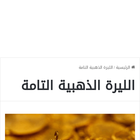
الرئيسية
/
الليرة الذهبية التامة
الليرة الذهبية التامة