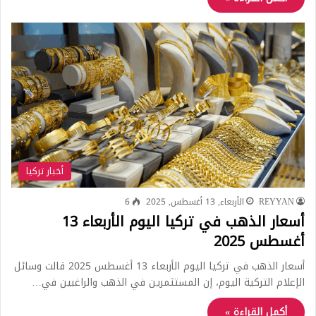
أخبار تركيا
REYYAN
الأربعاء, 13 أغسطس, 2025
6
أسعار الذهب في تركيا اليوم الأربعاء 13
أغسطس 2025
أسعار الذهب في تركيا اليوم الأربعاء 13 أغسطس 2025 قالت وسائل
الإعلام التركية اليوم، إن المستثمرين في الذهب والراغبين في…
أكمل القراءة »