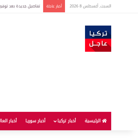
السبت, أغسطس 8 2026
تفاصيل جديدة بعد توقيع 
أخبار عاجلة
الرئيسية
أخبار تركيا
أخبار سوريا
أخبار العا