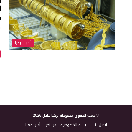
ت
ا
ا
أخبار تركيا
© جميع الحقوق محفوظة تركيا عاجل 2026
اتصل بنا
سياسة الخصوصية
من نحن
أعلن معنا