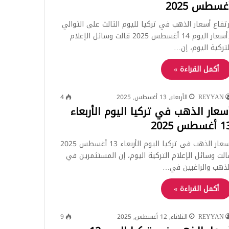
غسطس 2025
رتفاع أسعار الذهب في تركيا لليوم الثالث على التوالي
..أسعار اليوم 14 أغسطس 2025 قالت وسائل الإعلام
لتركية اليوم، إن…
أكمل القراءة »
REYYAN
الأربعاء, 13 أغسطس, 2025
4
سعار الذهب في تركيا اليوم الأربعاء
أغسطس 2025
أسعار الذهب في تركيا اليوم الأربعاء 13 أغسطس 2025
الت وسائل الإعلام التركية اليوم، إن المستثمرين في
لذهب والراغبين في…
أكمل القراءة »
REYYAN
الثلاثاء, 12 أغسطس, 2025
9