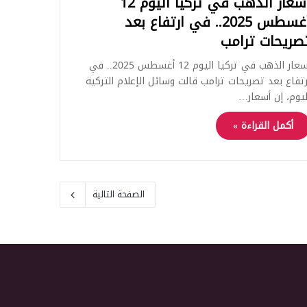
أسعار الذهب في تركيا اليوم 12
أغسطس 2025.. في ارتفاع بعد
صريحات ترامب
أسعار الذهب في تركيا اليوم 12 أغسطس 2025.. في
رتفاع بعد تصريحات ترامب قالت وسائل الإعلام التركية
ليوم، إن أسعار…
أكمل القراءة »
الصفحة التالية