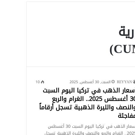
للبحث
رية
REYYAN
السبت, 30 أغسطس, 2025
10
سعار الذهب في تركيا اليوم السبت
30 أغسطس 2025.. الغرام والربع
النصف والليرة الذهبية تسجل أرقاماً
فاجئة
أسعار الذهب في تركيا اليوم السبت 30 أغسطس
2025.. الغرام والربع والنصف والليرة الذهبية تسجل