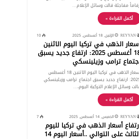
رقاماً مفاجئة قالت وسائل الإعلام…
أكمل القراءة »
REYYAN
الإثنين, 18 أغسطس, 2025
10
سعار الذهب في تركيا اليوم الاثنين
18 أغسطس 2025: ارتفاع جديد يسبق
جتماع ترامب وزيلينسكي
أسعار الذهب في تركيا اليوم الاثنين 18 أغسطس
2025: ارتفاع جديد يسبق اجتماع ترامب وزيلينسكي
الت وسائل الإعلام التركية اليوم،…
أكمل القراءة »
REYYAN
الخميس, 14 أغسطس, 2025
7
رتفاع أسعار الذهب في تركيا لليوم
الثالث على التوالي ..أسعار اليوم 14