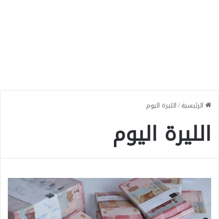
الرئيسية
/
الليرة اليوم
الليرة اليوم