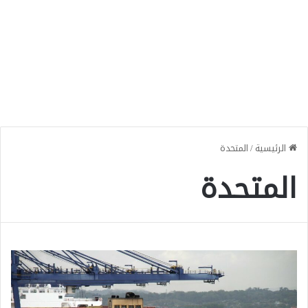
الرئيسية
/
المتحدة
المتحدة