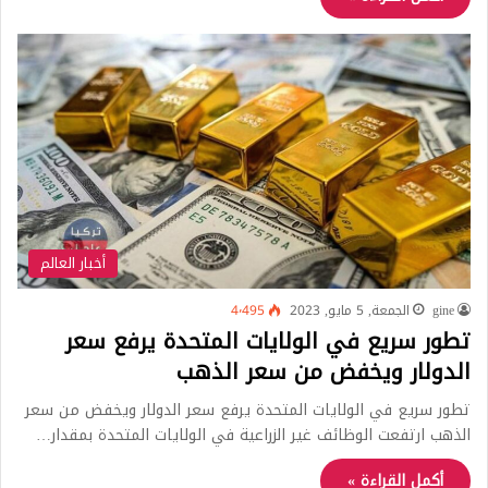
أخبار العالم
gine
الجمعة, 5 مايو, 2023
4٬495
تطور سريع في الولايات المتحدة يرفع سعر
الدولار ويخفض من سعر الذهب
تطور سريع في الولايات المتحدة يرفع سعر الدولار ويخفض من سعر
الذهب ارتفعت الوظائف غير الزراعية في الولايات المتحدة بمقدار…
أكمل القراءة »