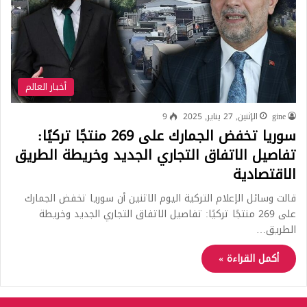
أخبار العالم
gine
الإثنين, 27 يناير, 2025
9
سوريا تخفض الجمارك على 269 منتجًا تركيًا:
تفاصيل الاتفاق التجاري الجديد وخريطة الطريق
الاقتصادية
قالت وسائل الإعلام التركية اليوم الاثنين أن سوريا تخفض الجمارك
على 269 منتجًا تركيًا: تفاصيل الاتفاق التجاري الجديد وخريطة
الطريق…
أكمل القراءة »