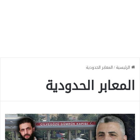
الرئيسية
/
المعابر الحدودية
المعابر الحدودية