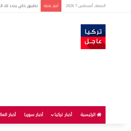
الجمعة, أغسطس 7 2026
تطبيق ذكي يحدد لك الطر
أخبار عاجلة
الرئيسية
أخبار تركيا
أخبار سوريا
أخبار العا