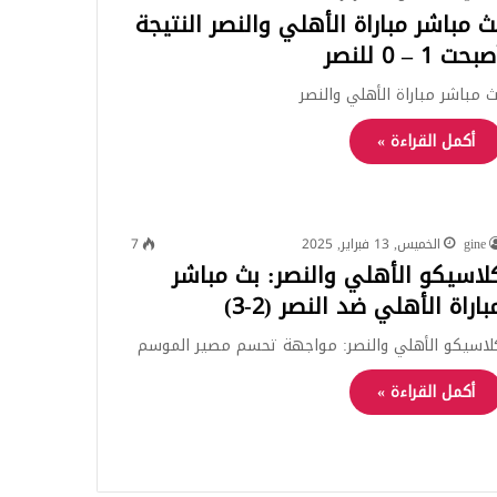
ث مباشر مباراة الأهلي والنصر النتيجة
بحت 1 – 0 للنصر
ث مباشر مباراة الأهلي والنصر
أكمل القراءة »
gine
الخميس, 13 فبراير, 2025
7
لاسيكو الأهلي والنصر: بث مباشر
باراة الأهلي ضد النصر (2-3)
لاسيكو الأهلي والنصر: مواجهة تحسم مصير الموسم
أكمل القراءة »