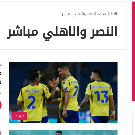
الرئيسية
/
النصر والاهلي مباشر
النصر والاهلي مباشر
فب
مل
ترفيه