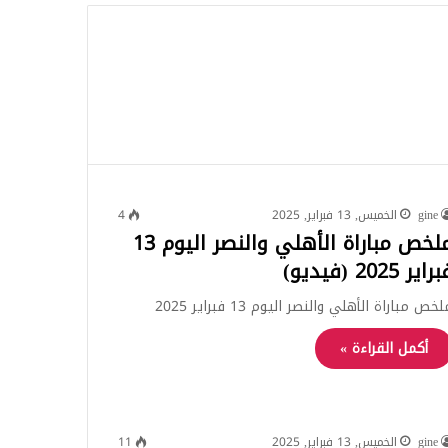
للبحث
gine
الخميس, 13 فبراير, 2025
4
ملخص مباراة الأهلي والنصر اليوم 13
راير 2025 (فيديو)
خص مباراة الأهلي والنصر اليوم 13 فبراير 2025
أكمل القراءة »
gine
الخميس, 13 فبراير, 2025
11