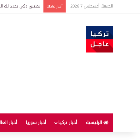
الجمعة, أغسطس 7 2026
تطبيق ذكي يحدد لك الطر
أخبار عاجلة
الرئيسية
أخبار تركيا
أخبار سوريا
أخبار العا