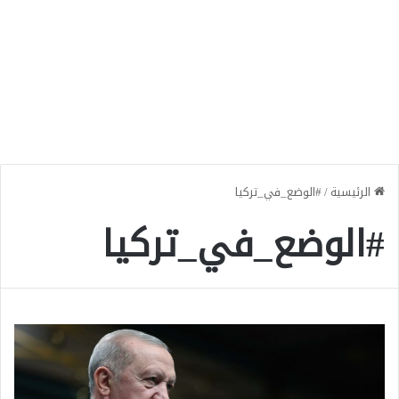
الرئيسية
/
#الوضع_في_تركيا
#الوضع_في_تركيا