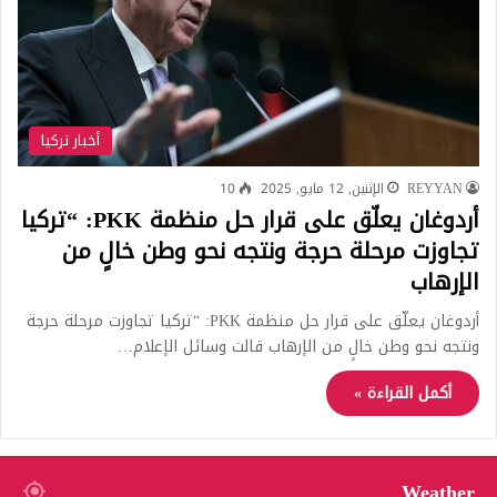
أخبار تركيا
REYYAN
الإثنين, 12 مايو, 2025
10
أردوغان يعلّق على قرار حل منظمة PKK: “تركيا
تجاوزت مرحلة حرجة ونتجه نحو وطن خالٍ من
الإرهاب
أردوغان يعلّق على قرار حل منظمة PKK: “تركيا تجاوزت مرحلة حرجة
ونتجه نحو وطن خالٍ من الإرهاب قالت وسائل الإعلام…
أكمل القراءة »
Weather