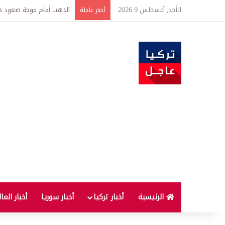
الأحد, أغسطس 9 2026
لماذا لا يُنصح بإطفاء الس
أخبار عاجلة
الرئيسية
أخبار تركيا
أخبار سوريا
أخبار العا