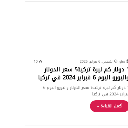
للبحث
gine
الخميس, 6 فبراير, 2025
10
1 دولار كم ليرة تركية؟ سعر الدولار
ليورو اليوم 6 فبراير 2024 في تركيا
1 دولار كم ليرة تركية؟ سعر الدولار واليورو اليوم 6
اير 2024 في تركيا
أكمل القراءة »