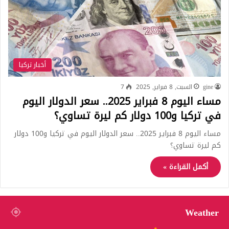
أخبار تركيا
gine
السبت, 8 فبراير, 2025
7
مساء اليوم 8 فبراير 2025.. سعر الدولار اليوم
في تركيا و100 دولار كم ليرة تساوي؟
مساء اليوم 8 فبراير 2025.. سعر الدولار اليوم في تركيا و100 دولار
كم ليرة تساوي؟
أكمل القراءة »
Weather