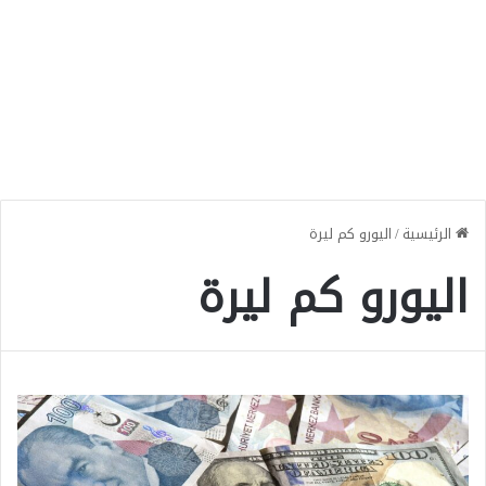
الرئيسية
/
اليورو كم ليرة
اليورو كم ليرة