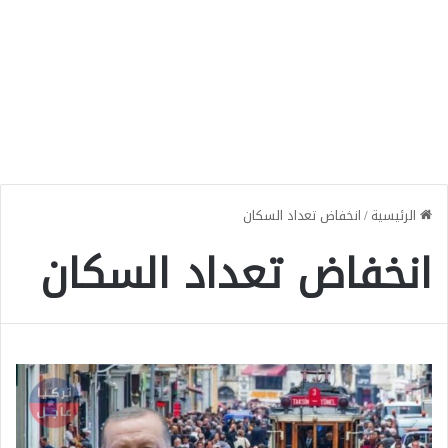
الرئيسية
/
انخفاض تعداد السكان
انخفاض تعداد السكان