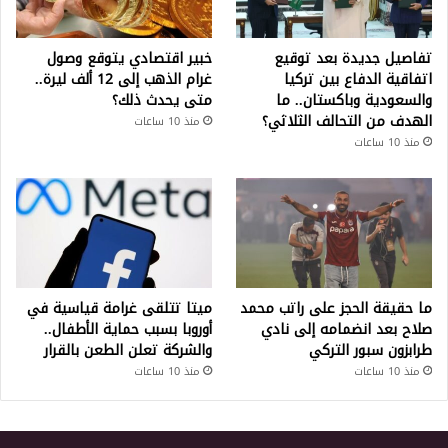
تفاصيل جديدة بعد توقيع
خبير اقتصادي يتوقع وصول
اتفاقية الدفاع بين تركيا
غرام الذهب إلى 12 ألف ليرة..
والسعودية وباكستان.. ما
متى يحدث ذلك؟
الهدف من التحالف الثلاثي؟
منذ 10 ساعات
منذ 10 ساعات
ما حقيقة الحجز على راتب محمد
ميتا تتلقى غرامة قياسية في
صلاح بعد انضمامه إلى نادي
أوروبا بسبب حماية الأطفال..
طرابزون سبور التركي
والشركة تعلن الطعن بالقرار
منذ 10 ساعات
منذ 10 ساعات