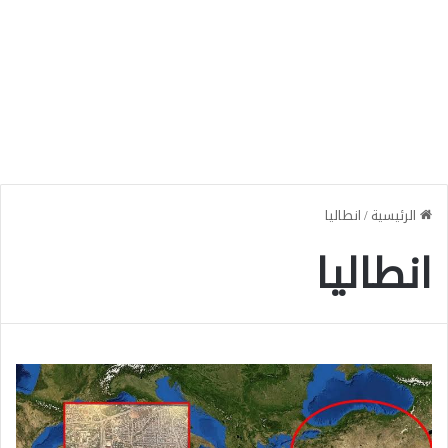
الرئيسية
/
انطاليا
انطاليا