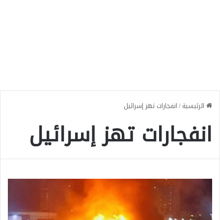
الرئيسية
/
انفجارات تهز إسرائيل
انفجارات تهز إسرائيل