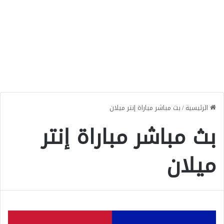
الرئيسية
/
بث مباشر مباراة إنتر ميلان
بث مباشر مباراة إنتر
ميلان