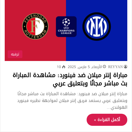
ترفيه
REYYAN
الأربعاء, 5 مارس, 2025
10
مباراة إنتر ميلان ضد فينورد: مشاهدة المباراة
بث مباشر مجانًا وبتعليق عربي
مباراة إنتر ميلان ضد فينورد: مشاهدة المباراة بث مباشر مجانًا
وبتعليق عربي يستعد فريق إنتر ميلان لمواجهة نظيره فينورد
الهولندي…
أكمل القراءة »