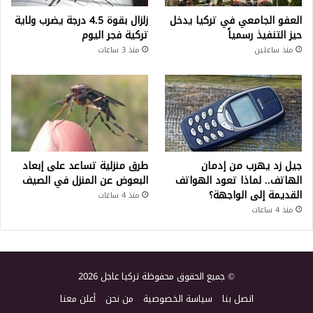
العفو الجامعي في تركيا يدخل
زلزال بقوة 4.5 درجة يضرب ولاية
حيز التنفيذ رسمياً
تركية فجر اليوم
منذ ساعتين
منذ 3 ساعات
جيل زد يهرب من إدمان
طرق منزلية تساعد على إبعاد
الهاتف.. لماذا تعود الهواتف
البعوض عن المنزل في الصيف
القديمة إلى الواجهة؟
منذ 4 ساعات
منذ 4 ساعات
© جميع الحقوق محفوظة تركيا عاجل 2026
اتصل بنا
سياسة الخصوصية
من نحن
أعلن معنا