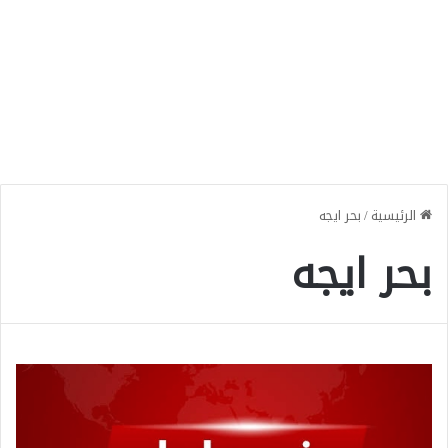
الرئيسية
/
بحر ايجه
بحر ايجه