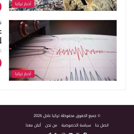
أخبار تركيا
ع
إ
ع
أخبار تركيا
© جميع الحقوق محفوظة تركيا عاجل 2026
اتصل بنا
سياسة الخصوصية
من نحن
أعلن معنا