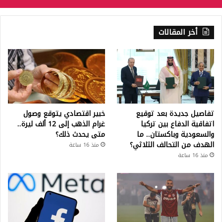
أخر المقالات
تفاصيل جديدة بعد توقيع
خبير اقتصادي يتوقع وصول
اتفاقية الدفاع بين تركيا
غرام الذهب إلى 12 ألف ليرة..
والسعودية وباكستان.. ما
متى يحدث ذلك؟
الهدف من التحالف الثلاثي؟
منذ 16 ساعة
منذ 16 ساعة