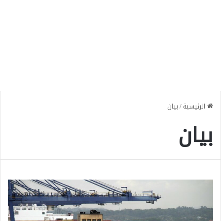
الرئيسية
/
بيان
بيان