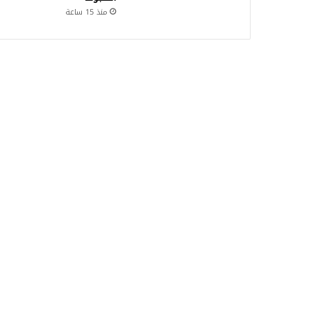
منذ 15 ساعة