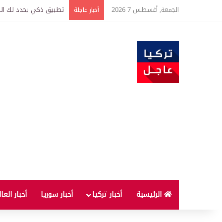
الجمعة, أغسطس 7 2026
تركيا وسوريا توقعان اتف
أخبار عاجلة
الرئيسية
أخبار تركيا
أخبار سوريا
أخبار العا