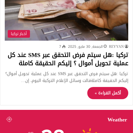
أخبار تركيا
REYYAN
الجمعة, 30 مايو, 2025
7
تركيا :هل سيتم فرض التحقق عبر SMS عند كل
عملية تحويل أموال ؟ إليكم الحقيقة كاملة
تركيا :هل سيتم فرض التحقق عبر SMS عند كل عملية تحويل أموال؟
إليكم الحقيقة كاملةقالت وسائل الإعلام التركية اليوم، إن…
أكمل القراءة »
Weather