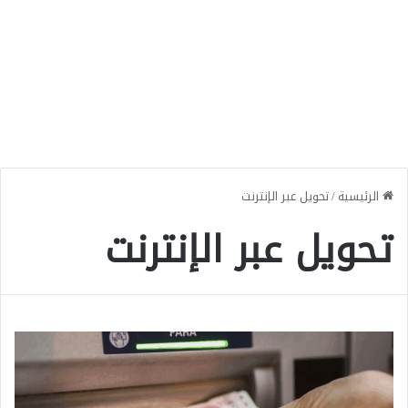
الرئيسية
/
تحويل عبر الإنترنت
تحويل عبر الإنترنت