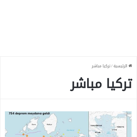
الرئيسية
/
تركيا مباشر
تركيا مباشر