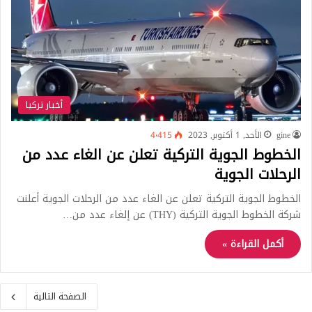
أخبار تركيا
gine
الأحد, 1 أكتوبر, 2023
4٬415
الخطوط الجوية التركية تعلن عن الغاء عدد من
الرحلات الجوية
الخطوط الجوية التركية تعلن عن الغاء عدد من الرحلات الجوية أعلنت
شركة الخطوط الجوية التركية (THY) عن إلغاء عدد من…
أكمل القراءة »
الصفحة التالية