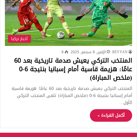
أخبار تركيا
REYYAN
الإثنين, 8 سبتمبر, 2025
8
المنتخب التركي يعيش صدمة تاريخية بعد 60
عامًا: هزيمة قاسية أمام إسبانيا بنتيجة 6-0
(ملخص المباراة)
المنتخب التركي يعيش صدمة تاريخية بعد 60 عامًا: هزيمة قاسية
أمام إسبانيا بنتيجة 6-0 (ملخص المباراة) تلقى المنتخب التركي
الأول…
أكمل القراءة »