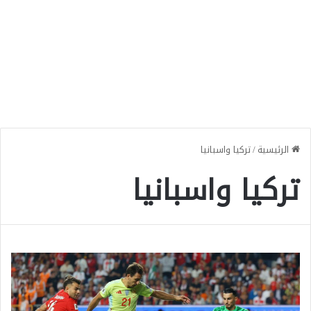
الرئيسية
/
تركيا واسبانيا
تركيا واسبانيا