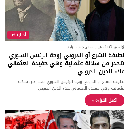
أخبار تركيا
gine
الأربعاء, 5 فبراير, 2025
3
لطيفة الشرع أو الدروبي زوجة الرئيس السوري
تنحدر من سلالة عثمانية وهي حفيدة العثماني
علاء الدين الدروبي
لطيفة الشرع أو الدروبي زوجة الرئيس السوري تنحدر من سلالة
عثمانية وهي حفيدة العثماني علاء الدين الدروبي
أكمل القراءة »