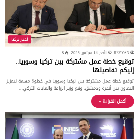
أخبار تركيا
REYYAN
الأحد, 14 سبتمبر, 2025
8
توقيع خطة عمل مشتركة بين تركيا وسوريا..
إليكم تفاصيلها
توقيع خطة عمل مشتركة بين تركيا وسوريا في خطوة مهمة لتعزيز
التعاون بين أنقرة ودمشق، وقع وزير الزراعة والغابات التركي…
أكمل القراءة »