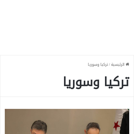
الرئيسية
/
تركيا وسوريا
تركيا وسوريا