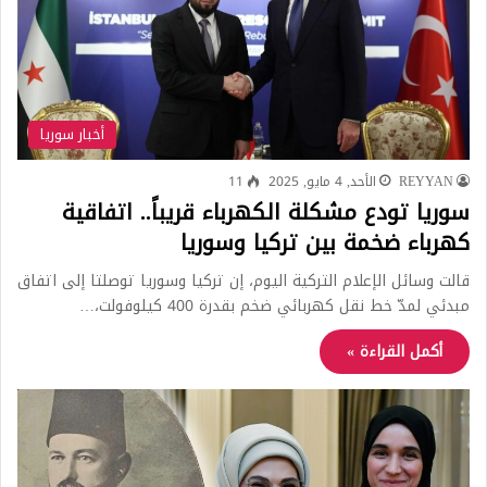
أخبار سوريا
REYYAN
الأحد, 4 مايو, 2025
11
سوريا تودع مشكلة الكهرباء قريباً.. اتفاقية
كهرباء ضخمة بين تركيا وسوريا
قالت وسائل الإعلام التركية اليوم، إن تركيا وسوريا توصلتا إلى اتفاق
مبدئي لمدّ خط نقل كهربائي ضخم بقدرة 400 كيلوفولت،…
أكمل القراءة »