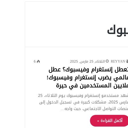
للبحث
بوك
REYYAN
الثلاثاء, 25 مارس, 2025
6
عطل إنستغرام وفيسبوك؟ عطل
المي يضرب إنستغرام وفيسبوك!
لايين المستخدمين في حيرة
شهد مستخدمو إنستغرام وفيسبوك يوم الثلاثاء، 25
مارس 2025، مشكلات كبيرة في تسجيل الدخول إلى
نصات التواصل الاجتماعي، حيث واجه…
أكمل القراءة »