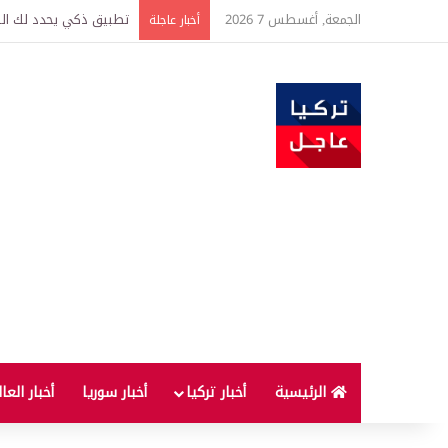
الجمعة, أغسطس 7 2026
تركيا وسوريا توقعان اتف
أخبار عاجلة
الرئيسية
أخبار تركيا
أخبار سوريا
أخبار العا