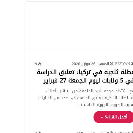
للبحث
REYYAN
الخميس, 26 فبراير, 2026
9
طلة ثلجية في تركيا: تعليق الدراسة
ولايات ليوم الجمعة 27 فبراير
ع اشتداد موجة البرد القادمة من البلقان، أعلنت
لسلطات التركية تعليق الدراسة في عدد من الولايات
سبب الظروف الجوية القاسية.…
أكمل القراءة »