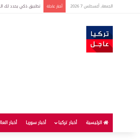
الجمعة, أغسطس 7 2026
تركيا وسوريا توقعان اتف
أخبار عاجلة
الرئيسية
أخبار تركيا
أخبار سوريا
أخبار العا