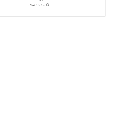
منذ 16 ساعة