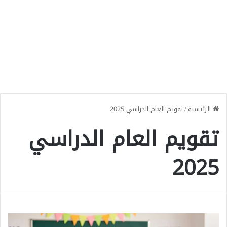
الرئيسية
/
تقويم العام الدراسي 2025
تقويم العام الدراسي
2025