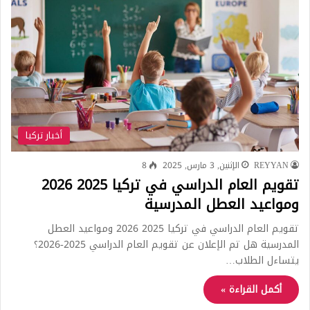
أخبار تركيا
REYYAN
الإثنين, 3 مارس, 2025
8
تقويم العام الدراسي في تركيا 2025 2026
ومواعيد العطل المدرسية
تقويم العام الدراسي في تركيا 2025 2026 ومواعيد العطل
المدرسية هل تم الإعلان عن تقويم العام الدراسي 2025-2026؟
يتساءل الطلاب…
أكمل القراءة »