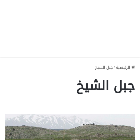
الرئيسية
/
جبل الشيخ
جبل الشيخ