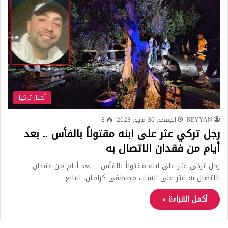
أخبار تركيا
REYYAN
الجمعة, 30 مايو, 2025
8
رجل تركي عثر على ابنه مقتولاً بالفأس .. بعد
أيام من فقدان الاتصال به
رجل تركي عثر على ابنه مقتولاً بالفأس .. بعد أيام من فقدان
الاتصال به عُثر على الشاب مصطفى كرامان، البالغ…
أكمل القراءة »