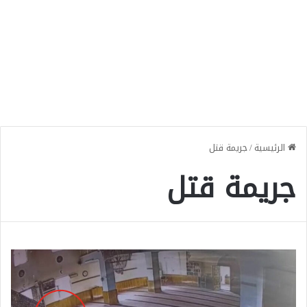
الرئيسية
/
جريمة قتل
جريمة قتل