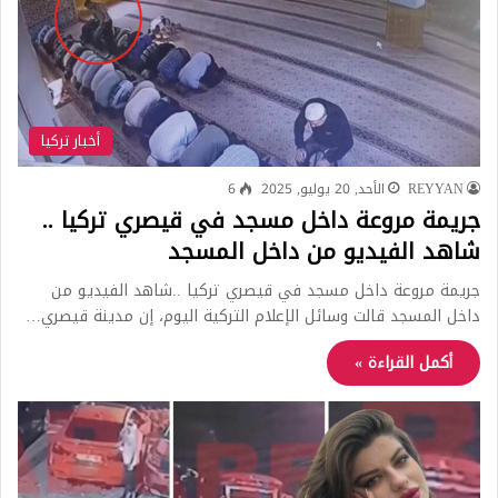
أخبار تركيا
REYYAN
الأحد, 20 يوليو, 2025
6
جريمة مروعة داخل مسجد في قيصري تركيا ..
شاهد الفيديو من داخل المسجد
جريمة مروعة داخل مسجد في قيصري تركيا ..شاهد الفيديو من
داخل المسجد قالت وسائل الإعلام التركية اليوم، إن مدينة قيصري…
أكمل القراءة »